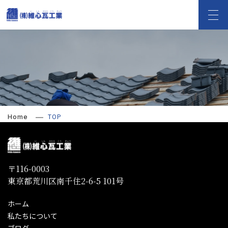
TOP
Home
〒116-0003
東京都荒川区南千住2-6-5 101号
ホーム
私たちについて